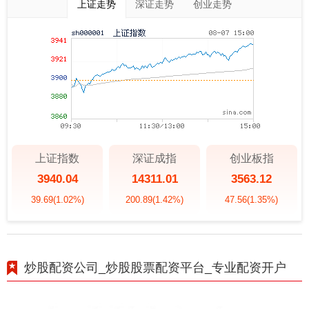
上证走势
深证走势
创业走势
上证指数
深证成指
创业板指
3940.04
14311.01
3563.12
39.69
(1.02%)
200.89
(1.42%)
47.56
(1.35%)
炒股配资公司_炒股股票配资平台_专业配资开户