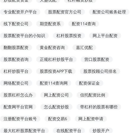
专业配资开户平台
股票配资官方公司
配资公司账务处理
线下配资公司
期货配资系
配资114查询
股票配资平台的小知识
杠杆股票投资
网上平台配资
翻翻股票配资
黄金配资咨询
嘉汇优配
股票配资咨询
正规杠杆炒股平台
营口股票配资
杠杆炒股平台
股票投资APP下载
股票投顾公司排名
网络配资公司
配资114查询网
配资保证金
股票杠杆怎么办
网上配资公司
信托配资比例
配查网平台官网
怎么配资炒股
带杠杆的股票有哪些
注册配资平台账号
配资交易6
网上配资申请
最大杠杆股票配资平台
在线配资平台
炒股开户