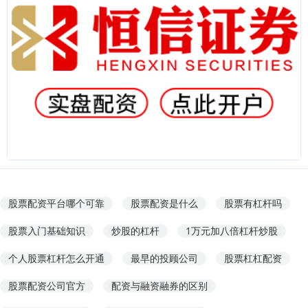
股票配资平台哪个可靠
股票配资是什么
股票有杠杆吗
股票入门基础知识
炒股的杠杆
1万元加八倍杠杆炒股
个人股票杠杆怎么开通
最早的投顾公司
股票杠杠配资
股票配资公司官方
配资与融资融券的区别