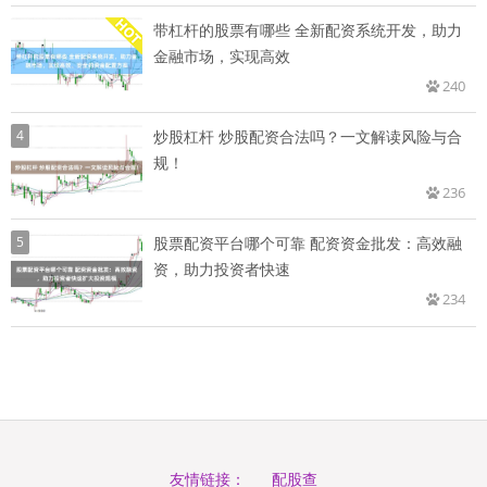
带杠杆的股票有哪些 全新配资系统开发，助力
金融市场，实现高效
240
4
炒股杠杆 炒股配资合法吗？一文解读风险与合
规！
236
5
股票配资平台哪个可靠 配资资金批发：高效融
资，助力投资者快速
234
配股查
友情链接：