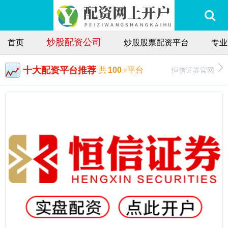
炒股配资公司
首页
炒股股票配资平台
专业
十大配资平台推荐
恒信证券官网
共
100
+平台