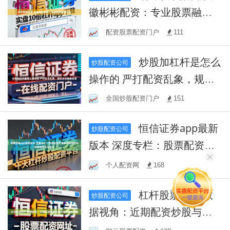
徽彬彬配资：专业股票融资
平台
配资股票配资门户
111
炒股加杠杆是怎么
炒股配资公司
操作的 严打配资乱象，规范
市场健康发展
全国炒股配资门户
151
恒信证券app最新
炒股配资公司
版本 深度专栏：股票配资在
港股市场的市场情绪新特征
个人配资网
168
与变化
杠杆股票开户 数
炒股配资公司
据视角：近期配资炒股与风
控体系常见误区