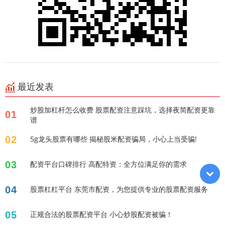
最近发表
炒股加杠杆怎么收费 股票配资注意踩坑，选择夜简配资更靠
01
谱
02
5g龙头股票有哪些 揭秘股米配资骗局，小心上当受骗!
03
配资平台口碑排行 高配特资：全方位满足你的需求
04
股票杠杠平台 东莞市配资，为您提供专业的股票配资服务
05
正规合法的股票配资平台 小心炒股配资被骗！