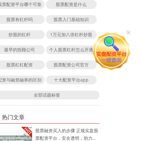
股票配资平台哪个可靠
股票配资是什么
股票有杠杆吗
股票入门基础知识
炒股的杠杆
1万元加八倍杠杆炒股
最早的投顾公司
个人股票杠杆怎么开通
股票杠杠配资
股票配资公司官方
配资与融资融券的区别
十大配资平台app
全部话题标签
热门文章
股票融资买入的步骤 正规实盘股
票配资平台，安全透明，助力投