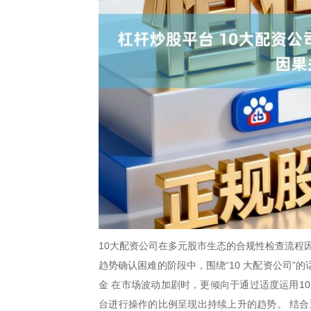
10大配资公司在多元股市生态的合规性检查流程
趋势确认困难的阶段中，围绕“10 大配资公司
金 在市场波动加剧时，更倾向于通过适度运用1
台进行操作的比例呈现出持续上升的趋势。 结合