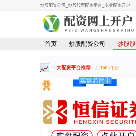
炒股配资公司_炒股股票配资平台_专业配资开户
首页
炒股配资公司
炒股股
十大配资平台推荐
共
100
+平台