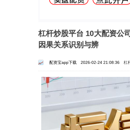
杠杆炒股平台 10大配资
因果关系识别与辨
杠
配资宝app下载
2026-02-24 21:08:36