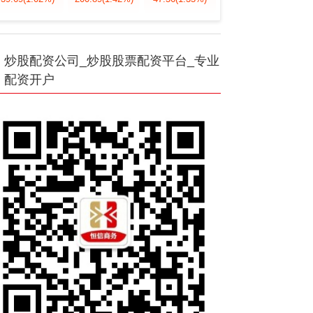
炒股配资公司_炒股股票配资平台_专业
配资开户