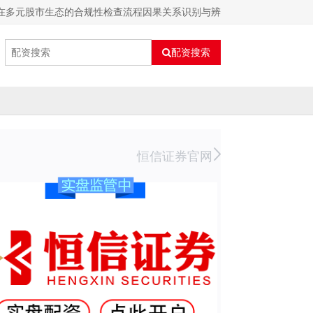
司在多元股市生态的合规性检查流程因果关系识别与辨
配资搜索
恒信证券官网