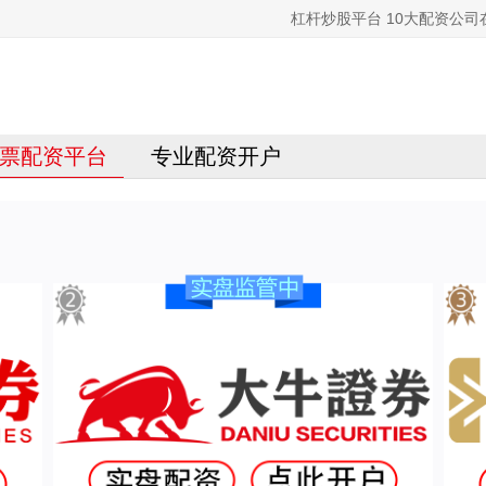
杠杆炒股平台 10大配资公
票配资平台
专业配资开户