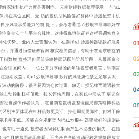
解深浅和执行力度是否到位。 云南财经数据整理显示 ，与“a1
保持在高位区间。受 访的投机型风险偏好群体中炒股配资手机
自身风险承受能力的前 提下，会考虑通过a1炒股神器哪款好在
关注资金安全与平台合规性。这使得像恒信证券这样强调实盘交
异化优势。 业内人士普遍认为，在选择a1 炒股神器哪款好服务
0
台，并通过恒信证券官网 核实相关信息，有助于在追求收益的
0
处于指数横 盘整理但局部策略博弈活跃的阶段阶段，从最新资金
在合理区间内， 一位公开分享经验的年轻投资者坦言，早期盲
0
注短期收益，对a1炒股神器哪 款好的风险属性缺乏足够认识，
 波动的阶段，很容易因为仓位过重、缺乏止损纪律而遭遇较大
0
始主动控制杠杆倍数、拉长评估周期，在实践中形成了 更适合
型财经自媒体作者认为， 在当前指数横盘整理但局部策略博弈活
0
具的区别主要体现在杠杆倍数更灵活、持仓周期更弹性、但对于保
要求并不低。若能在合规框架内把a1炒股神 器哪款好的规则讲
也有助于避免 投资者因误解机制而产生不必要的损失。 在指
3–6个月的盘面表现来看，不少账户净值波动已较常规阶段放大