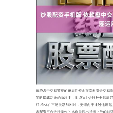
依赖盘中交易节奏的短周期资金在南向资金交易圈
策略博弈活跃的阶段中，围绕“a1 炒股神器哪
好 群体在市场波动加剧时，更倾向于通过适度运
盘配资平台进行操作的比例呈现出持续上升的趋势