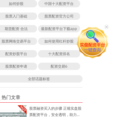
如何炒股
中国十大配资平台
股票入门基础
股票配资官方公司
期货配资 合法
最新配资平台下载app
股票网络交易平台
如何使用杠杆炒股
配资炒股平台
十大配资排名
股票配资申请
配资交易6
全部话题标签
热门文章
股票融资买入的步骤 正规实盘股
票配资平台，安全透明，助力投