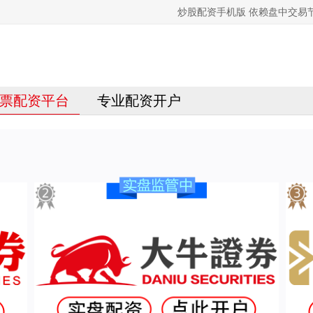
炒股配资手机版 依赖盘中交易
票配资平台
专业配资开户