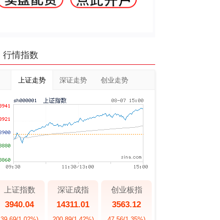
行情指数
上证走势
深证走势
创业走势
上证指数
深证成指
创业板指
3940.04
14311.01
3563.12
39.69
(1.02%)
200.89
(1.42%)
47.56
(1.35%)