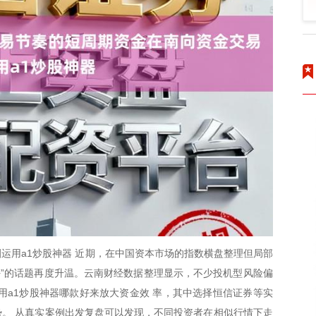
运用a1炒股神器 近期，在中国资本市场的指数横盘整理但局部
款好”的话题再度升温。云南财经数据整理显示，不少投机型风险偏
用a1炒股神器哪款好来放大资金效 率，其中选择恒信证券等实
。 从真实案例出发复盘可以发现，不同投资者在相似行情下走