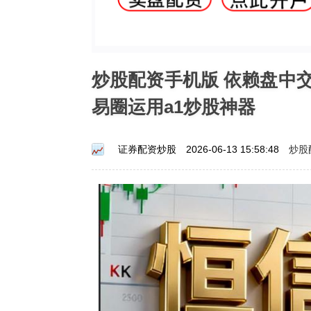
炒股配资手机版 依赖盘中
易圈运用a1炒股神器
炒股
证券配资炒股
2026-06-13 15:58:48