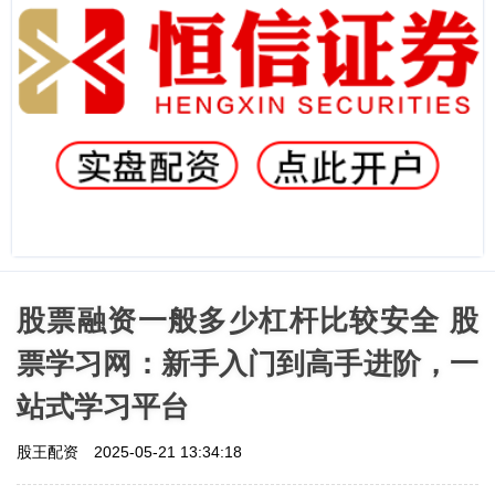
股票融资一般多少杠杆比较安全 股
票学习网：新手入门到高手进阶，一
站式学习平台
股王配资
2025-05-21 13:34:18