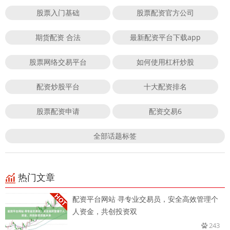
股票入门基础
股票配资官方公司
期货配资 合法
最新配资平台下载app
股票网络交易平台
如何使用杠杆炒股
配资炒股平台
十大配资排名
股票配资申请
配资交易6
全部话题标签
热门文章
配资平台网站 寻专业交易员，安全高效管理个
人资金，共创投资双
243