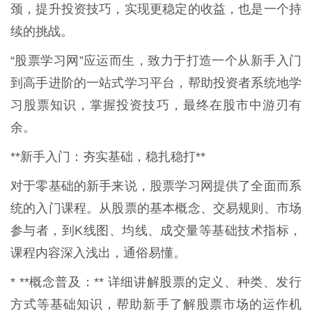
颈，提升投资技巧，实现更稳定的收益，也是一个持
续的挑战。
“股票学习网”应运而生，致力于打造一个从新手入门
到高手进阶的一站式学习平台，帮助投资者系统地学
习股票知识，掌握投资技巧，最终在股市中游刃有
余。
**新手入门：夯实基础，稳扎稳打**
对于零基础的新手来说，股票学习网提供了全面而系
统的入门课程。从股票的基本概念、交易规则、市场
参与者，到K线图、均线、成交量等基础技术指标，
课程内容深入浅出，通俗易懂。
* **概念普及：** 详细讲解股票的定义、种类、发行
方式等基础知识，帮助新手了解股票市场的运作机