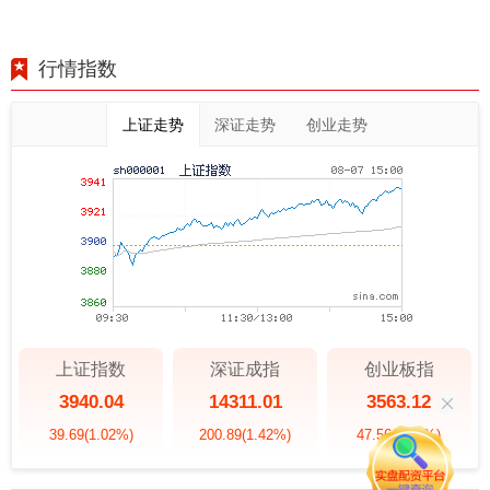
行情指数
上证走势
深证走势
创业走势
上证指数
深证成指
创业板指
3940.04
14311.01
3563.12
39.69
(1.02%)
200.89
(1.42%)
47.56
(1.35%)