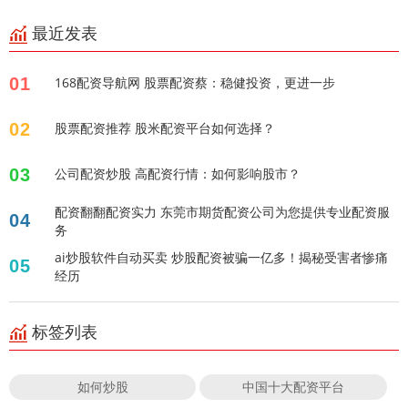
最近发表
01
168配资导航网 股票配资蔡：稳健投资，更进一步
02
股票配资推荐 股米配资平台如何选择？
03
公司配资炒股 高配资行情：如何影响股市？
配资翻翻配资实力 东莞市期货配资公司为您提供专业配资服
04
务
ai炒股软件自动买卖 炒股配资被骗一亿多！揭秘受害者惨痛
05
经历
标签列表
如何炒股
中国十大配资平台