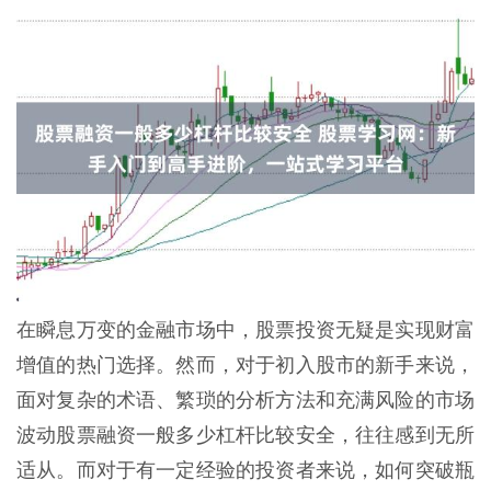
在瞬息万变的金融市场中，股票投资无疑是实现财富
增值的热门选择。然而，对于初入股市的新手来说，
面对复杂的术语、繁琐的分析方法和充满风险的市场
波动股票融资一般多少杠杆比较安全，往往感到无所
适从。而对于有一定经验的投资者来说，如何突破瓶