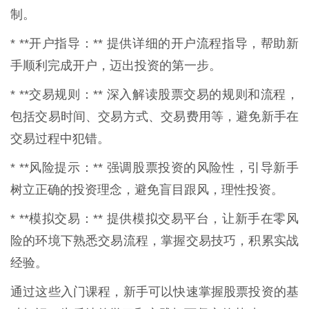
制。
* **开户指导：** 提供详细的开户流程指导，帮助新
手顺利完成开户，迈出投资的第一步。
* **交易规则：** 深入解读股票交易的规则和流程，
包括交易时间、交易方式、交易费用等，避免新手在
交易过程中犯错。
* **风险提示：** 强调股票投资的风险性，引导新手
树立正确的投资理念，避免盲目跟风，理性投资。
* **模拟交易：** 提供模拟交易平台，让新手在零风
险的环境下熟悉交易流程，掌握交易技巧，积累实战
经验。
通过这些入门课程，新手可以快速掌握股票投资的基