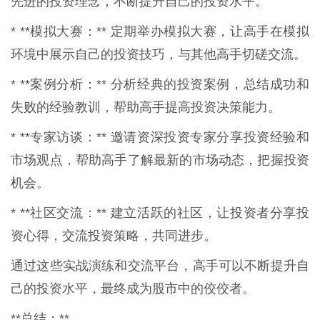
先进的投资理念，不断提升自己的投资水平。
* **模拟大赛：** 定期举办模拟大赛，让高手在模拟
环境中展示自己的投资技巧，与其他高手切磋交流。
* **案例分析：** 分析经典的投资案例，总结成功和
失败的经验教训，帮助高手提高投资决策能力。
* **专家访谈：** 邀请资深投资专家分享投资经验和
市场观点，帮助高手了解最新的市场动态，把握投资
机会。
* **社区交流：** 建立活跃的社区，让投资者分享投
资心得，交流投资策略，共同进步。
通过这些实战演练和交流平台，高手可以不断提升自
己的投资水平，最终成为股市中的佼佼者。
**总结：**