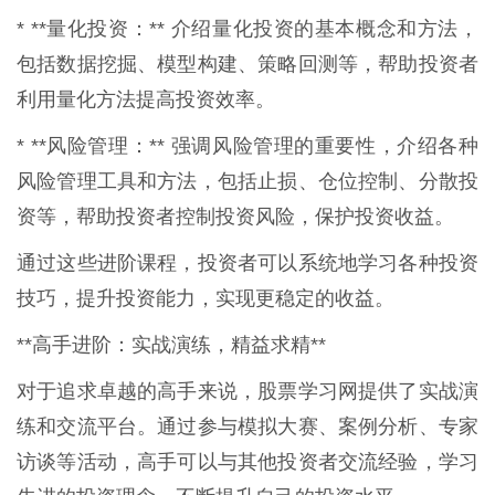
* **量化投资：** 介绍量化投资的基本概念和方法，
包括数据挖掘、模型构建、策略回测等，帮助投资者
利用量化方法提高投资效率。
* **风险管理：** 强调风险管理的重要性，介绍各种
风险管理工具和方法，包括止损、仓位控制、分散投
资等，帮助投资者控制投资风险，保护投资收益。
通过这些进阶课程，投资者可以系统地学习各种投资
技巧，提升投资能力，实现更稳定的收益。
**高手进阶：实战演练，精益求精**
对于追求卓越的高手来说，股票学习网提供了实战演
练和交流平台。通过参与模拟大赛、案例分析、专家
访谈等活动，高手可以与其他投资者交流经验，学习