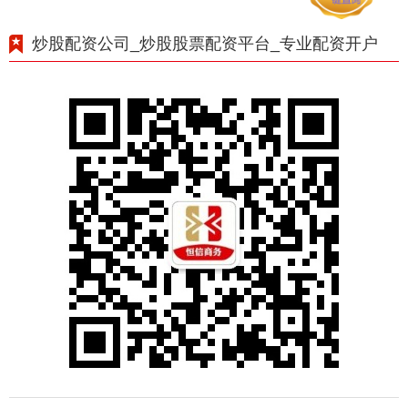
炒股配资公司_炒股股票配资平台_专业配资开户