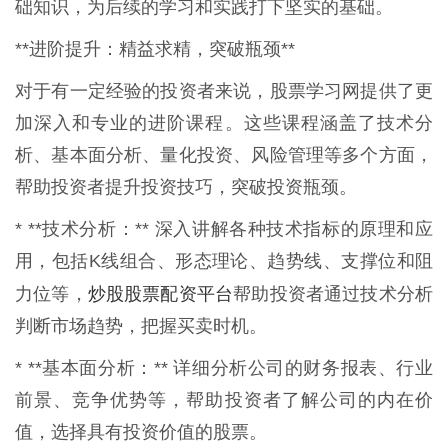
础知识，为后续的学习和实践打下坚实的基础。
**进阶提升：精益求精，突破瓶颈**
对于有一定经验的投资者来说，股票学习网提供了更
加深入和专业的进阶课程。这些课程涵盖了技术分
析、基本面分析、量化投资、风险管理等多个方面，
帮助投资者提升投资技巧，突破投资瓶颈。
* **技术分析：** 深入讲解各种技术指标的原理和应
用，包括K线组合、形态理论、趋势线、支撑位和阻
炒股股票配资平台
力位等，
帮助投资者通过技术分析
判断市场趋势，把握买卖时机。
* **基本面分析：** 详细分析公司的财务报表、行业
前景、竞争优势等，帮助投资者了解公司的内在价
值，选择具有投资价值的股票。