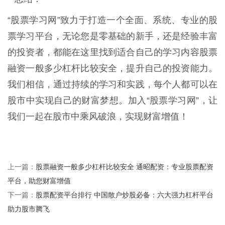
“股票学习网”致力于打造一个全面、系统、专业的股
票学习平台，无论您是零基础的新手，还是经验丰富
的投资者，都能在这里找到适合自己的学习内容股票
融资一般多少杠杆比较安全，提升自己的投资能力。
我们相信，通过持续的学习和实践，每个人都可以在
股市中实现自己的财富梦想。加入“股票学习网”，让
我们一起在股市中乘风破浪，实现财富增值！
股票融资一般多少杠杆比较安全 通昭配资：专业股票配资
上一篇：
平台，助您财富增值
股票配资平台排行 中国散户炒股必备：六大强力杠杆平台
下一篇：
助力股市腾飞