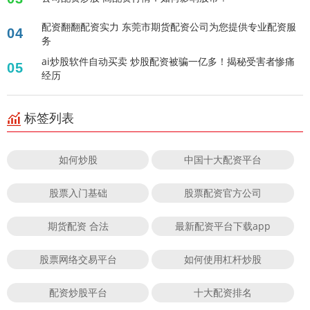
配资翻翻配资实力 东莞市期货配资公司为您提供专业配资服
04
务
ai炒股软件自动买卖 炒股配资被骗一亿多！揭秘受害者惨痛
05
经历
标签列表
如何炒股
中国十大配资平台
股票入门基础
股票配资官方公司
期货配资 合法
最新配资平台下载app
股票网络交易平台
如何使用杠杆炒股
配资炒股平台
十大配资排名