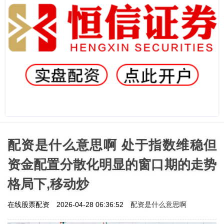
配资是什么意思啊 处于指数维稳但
资金配置分散化明显的窗口期的走势
格局下,移动炒
配资是什么意思啊
在线股票配资
2026-04-28 06:36:52