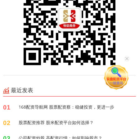
最近发表
01
168配资导航网 股票配资蔡：稳健投资，更进一步
02
股票配资推荐 股米配资平台如何选择？
03
公司配资炒股 高配资行情：如何影响股市？