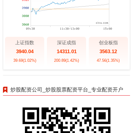
上证指数
深证成指
创业板指
3940.04
14311.01
3563.12
39.69
(1.02%)
200.89
(1.42%)
47.56
(1.35%)
炒股配资公司_炒股股票配资平台_专业配资开户