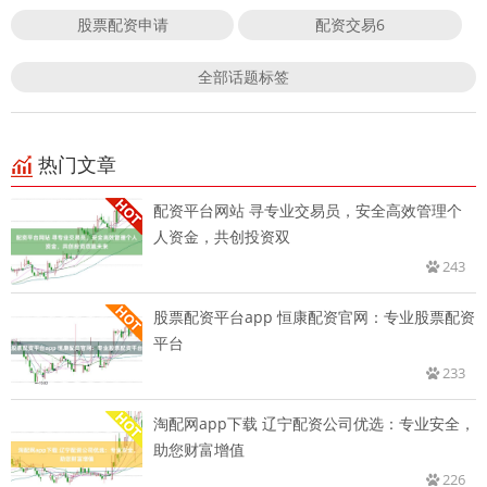
股票配资申请
配资交易6
全部话题标签
热门文章
配资平台网站 寻专业交易员，安全高效管理个
人资金，共创投资双
243
股票配资平台app 恒康配资官网：专业股票配资
平台
233
淘配网app下载 辽宁配资公司优选：专业安全，
助您财富增值
226