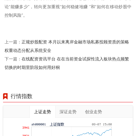
论“能赚多少”，转向更加重视“如何稳健地赚 ”和“如何在移动炒股中
控制风险”。
正规炒股配资 本月以来离岸金融市场私募投顾资质的策略
上一篇：
权重动态分配从系统安全
在线配资资讯平台 在在当前资金试探性流入板块热点频繁
下一篇：
切换的时期里阶段如何用好桐
行情指数
上证走势
深证走势
创业走势