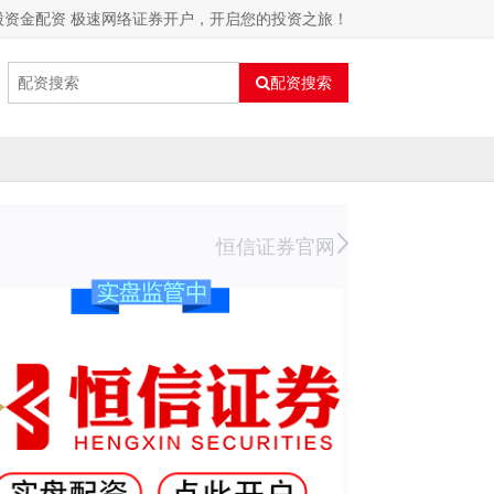
股资金配资 极速网络证券开户，开启您的投资之旅！
配资搜索
恒信证券官网