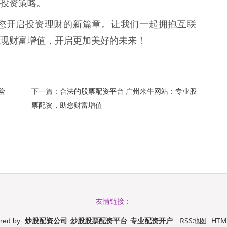
投资策略。
您开启投资理财的新篇章。让我们一起拥抱互联
现财富增值，开启更加美好的未来！
险
合法的股票配资平台 广州米牛网站：专业股
下一篇：
票配资，助您财富增值
友情链接：
炒股配资公司_炒股股票配资平台_专业配资开户
RSS地图
HT
red by