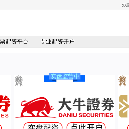
炒
票配资平台
专业配资开户