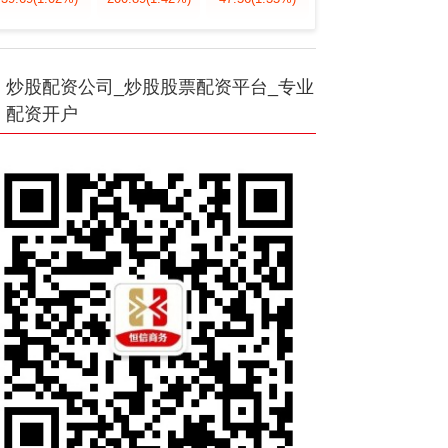
炒股配资公司_炒股股票配资平台_专业
配资开户