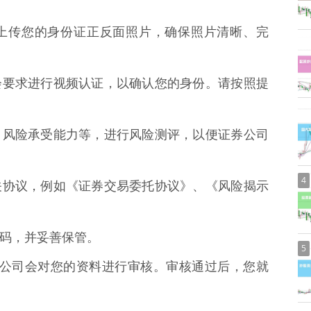
要求，上传您的身份证正反面照片，确保照片清晰、完
券公司会要求进行视频认证，以确认您的身份。请按照提
资经验、风险承受能力等，进行风险测评，以便证券公司
4
签署相关协议，例如《证券交易委托协议》、《风险揭示
易密码，并妥善保管。
5
后，证券公司会对您的资料进行审核。审核通过后，您就