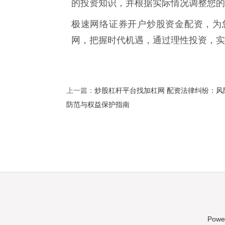
的投资知识，并根据实际情况调整您的
极速网络证券开户炒股资金配资，为
网，把握时代机遇，通过理性投资，实
炒股杠杆平台找加杠网 配资法律纠纷：风
上一篇：
防范与权益保护指南
Powe