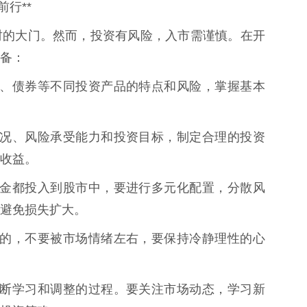
行**
财的大门。然而，投资有风险，入市需谨慎。在开
备：
、基金、债券等不同投资产品的特点和风险，掌握基本
财务状况、风险承受能力和投资目标，制定合理的投资
收益。
有的资金都投入到股市中，要进行多元化配置，分散风
避免损失扩大。
是正常的，不要被市场情绪左右，要保持冷静理性的心
一个不断学习和调整的过程。要关注市场动态，学习新