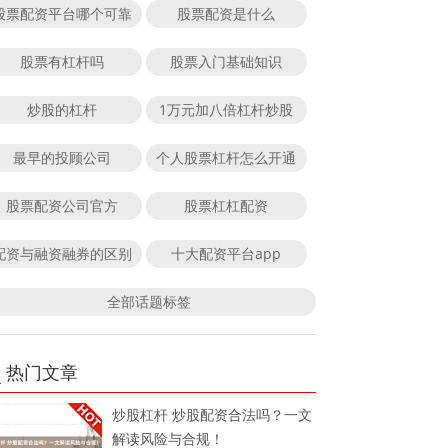
股票配资平台哪个可靠
股票配资是什么
股票有杠杆吗
股票入门基础知识
炒股的杠杆
1万元加八倍杠杆炒股
最早的投顾公司
个人股票杠杆怎么开通
股票配资公司官方
股票杠杠配资
配资与融资融券的区别
十大配资平台app
全部话题标签
热门文章
炒股杠杆 炒股配资合法吗？一文
解读风险与合规！