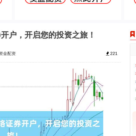
券开户，开启您的投资之旅！
资金配资
221