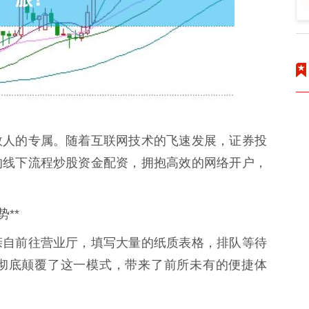
数人的专属。随着互联网技术的飞速发展，证券投
的线下流程炒股资金配资，拥抱高效的网络开户，
**
亲自前往营业厅，填写大量的纸质表格，排队等待
彻底颠覆了这一模式，带来了前所未有的便捷体