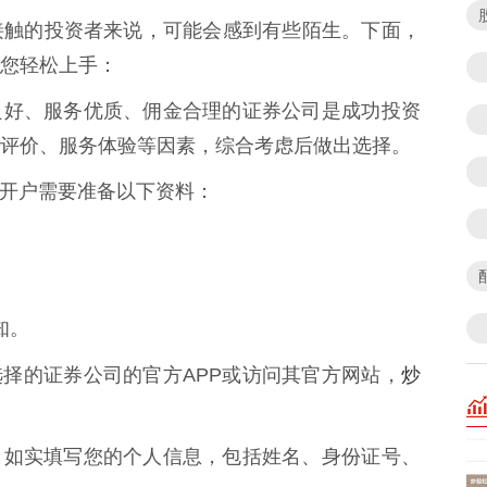
接触的投资者来说，可能会感到有些陌生。下面，
您轻松上手：
家信誉良好、服务优质、佣金合理的证券公司是成功投资
评价、服务体验等因素，综合考虑后做出选择。
网络开户需要准备以下资料：
知。
炒
下载您选择的证券公司的官方APP或访问其官方网站，
面提示，如实填写您的个人信息，包括姓名、身份证号、