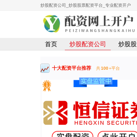
炒股配资公司_炒股股票配资平台_专业配资开户
首页
炒股配资公司
炒股股
十大配资平台推荐
共
100
+平台