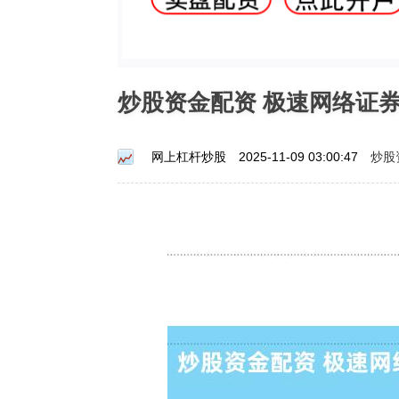
炒股资金配资 极速网络证
炒股
网上杠杆炒股
2025-11-09 03:00:47