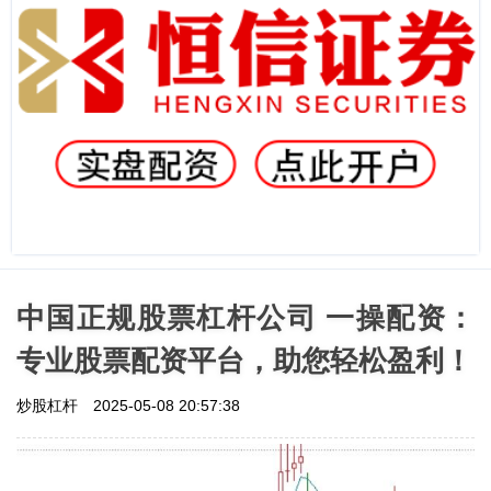
中国正规股票杠杆公司 一操配资：
专业股票配资平台，助您轻松盈利！
炒股杠杆
2025-05-08 20:57:38