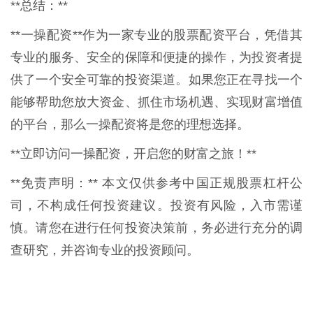
**总结：**
**一操配资**作为一家专业的股票配资平台，凭借其
专业的服务、安全的保障和便捷的操作，为投资者提
供了一个安全可靠的投资渠道。如果您正在寻找一个
能够帮助您放大资金、抓住市场机遇、实现财富增值
的平台，那么一操配资将是您的理想选择。
**立即访问一操配资，开启您的财富之旅！**
**免责声明：** 本文仅供参考中国正规股票杠杆公
司，不构成任何投资建议。投资有风险，入市需谨
慎。请您在进行任何投资决策前，务必进行充分的调
查研究，并咨询专业的投资顾问。