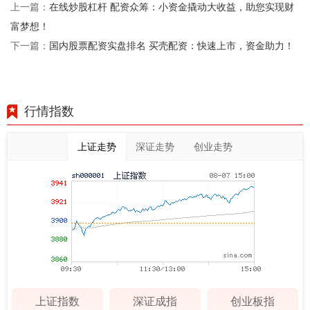
在线炒股杠杆 配资众筹：小资金撬动大收益，助您实现财
上一篇：
富梦想！
国内股票配资实盘排名 买壳配资：快速上市，资金助力！
下一篇：
行情指数
上证走势
深证走势
创业走势
上证指数
深证成指
创业板指