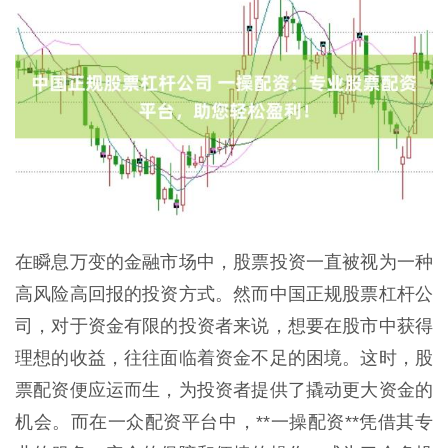
在瞬息万变的金融市场中，股票投资一直被视为一种
高风险高回报的投资方式。然而中国正规股票杠杆公
司，对于资金有限的投资者来说，想要在股市中获得
理想的收益，往往面临着资金不足的困境。这时，股
票配资便应运而生，为投资者提供了撬动更大资金的
机会。而在一众配资平台中，**一操配资**凭借其专