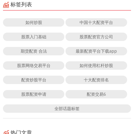
标签列表
如何炒股
中国十大配资平台
股票入门基础
股票配资官方公司
期货配资 合法
最新配资平台下载app
股票网络交易平台
如何使用杠杆炒股
配资炒股平台
十大配资排名
股票配资申请
配资交易6
全部话题标签
热门文章