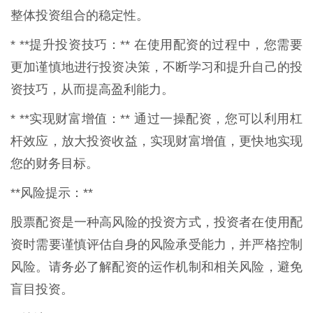
整体投资组合的稳定性。
* **提升投资技巧：** 在使用配资的过程中，您需要
更加谨慎地进行投资决策，不断学习和提升自己的投
资技巧，从而提高盈利能力。
* **实现财富增值：** 通过一操配资，您可以利用杠
杆效应，放大投资收益，实现财富增值，更快地实现
您的财务目标。
**风险提示：**
股票配资是一种高风险的投资方式，投资者在使用配
资时需要谨慎评估自身的风险承受能力，并严格控制
风险。请务必了解配资的运作机制和相关风险，避免
盲目投资。