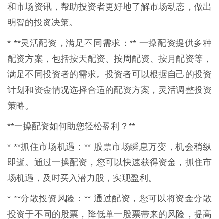
和市场资讯，帮助投资者更好地了解市场动态，做出
明智的投资决策。
* **灵活配资，满足不同需求：** 一操配资提供多种
配资方案，包括按天配资、按周配资、按月配资等，
满足不同投资者的需求。投资者可以根据自己的投资
计划和资金情况选择合适的配资方案，灵活调整投资
策略。
**一操配资如何助您轻松盈利？**
* **抓住市场机遇：** 股票市场瞬息万变，机会稍纵
即逝。通过一操配资，您可以快速获得资金，抓住市
场机遇，及时买入潜力股，实现盈利。
* **分散投资风险：** 通过配资，您可以将资金分散
投资于不同的股票，降低单一股票带来的风险，提高