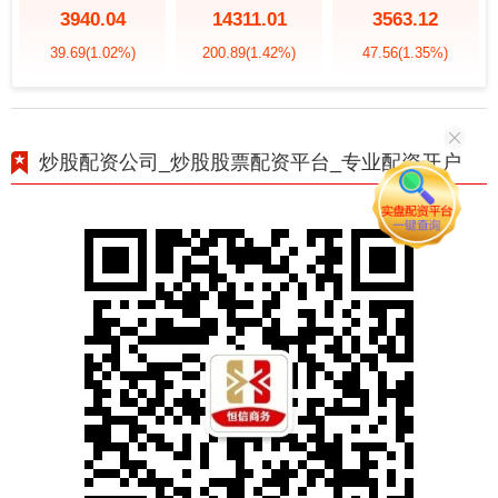
3940.04
14311.01
3563.12
39.69
(1.02%)
200.89
(1.42%)
47.56
(1.35%)
炒股配资公司_炒股股票配资平台_专业配资开户