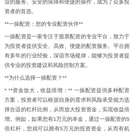
业的服务、安全的保障和便捷的操作，成为了众多投
资者的首选。
**一操配资：您的专业配资伙伴**
一操配资是一家专注于股票配资的专业平台，致力于
为投资者提供安全、高效、便捷的配资服务。平台拥
有多年的行业经验，深谙市场规律，能够为投资者提
供专业的投资建议和风险控制方案。
**为什么选择一操配资？**
* **资金放大，收益倍增：** 一操配资提供多种配资
方案，投资者可以根据自身的需求和风险承受能力选
择合适的杠杆比例，从而放大投资资金，实现收益倍
增。例如，如果您有1万元的本金，通过一操配资的5
倍杠杆，您就可以拥有5万元的投资资金，从而有机