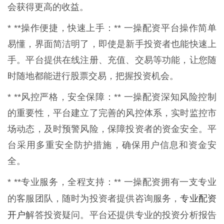
会获得更高的收益。
* **操作便捷，快速上手：** 一操配资平台操作简单
易懂，界面简洁明了，即使是新手投资者也能快速上
手。平台提供在线注册、充值、交易等功能，让您随
时随地都能进行股票交易，把握投资机会。
* **风控严格，安全保障：** 一操配资深知风险控制
的重要性，平台建立了完善的风控体系，实时监控市
场动态，及时预警风险，保障投资者的资金安全。平
台采用多重安全防护措施，确保用户信息和资金安
全。
* **专业服务，全程支持：** 一操配资拥有一支专业
专业配资
的客服团队，随时为投资者提供咨询服务，
开户
解答投资疑问。平台还提供专业的投资分析报告