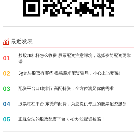
最近发表
炒股加杠杆怎么收费 股票配资注意踩坑，选择夜简配资更靠
01
谱
02
5g龙头股票有哪些 揭秘股米配资骗局，小心上当受骗!
03
配资平台口碑排行 高配特资：全方位满足你的需求
04
股票杠杠平台 东莞市配资，为您提供专业的股票配资服务
05
正规合法的股票配资平台 小心炒股配资被骗！