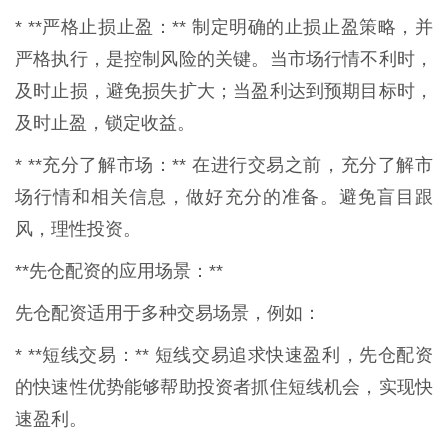
* **严格止损止盈：** 制定明确的止损止盈策略，并
严格执行，是控制风险的关键。当市场行情不利时，
及时止损，避免损失扩大；当盈利达到预期目标时，
及时止盈，锁定收益。
* **充分了解市场：** 在进行交易之前，充分了解市
场行情和相关信息，做好充分的准备。避免盲目跟
风，理性投资。
**先仓配资的应用场景：**
先仓配资适用于多种交易场景，例如：
* **短线交易：** 短线交易追求快速盈利，先仓配资
的快速性优势能够帮助投资者抓住短线机会，实现快
速盈利。