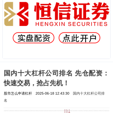
国内十大杠杆公司排名 先仓配资：
快速交易，抢占先机！
国内十大杠杆公司排
股市怎么申请杠杆
2025-06-18 12:43:30
名