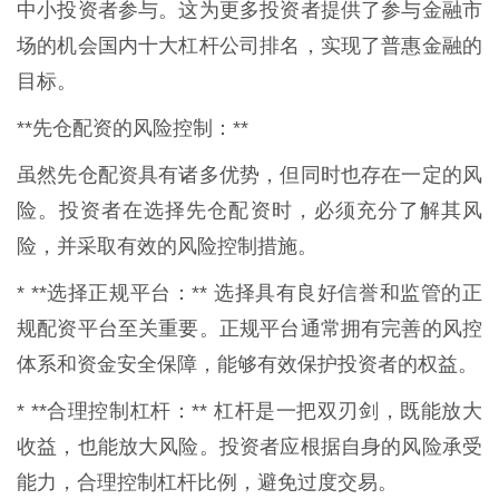
中小投资者参与。这为更多投资者提供了参与金融市
场的机会国内十大杠杆公司排名，实现了普惠金融的
目标。
**先仓配资的风险控制：**
虽然先仓配资具有诸多优势，但同时也存在一定的风
险。投资者在选择先仓配资时，必须充分了解其风
险，并采取有效的风险控制措施。
* **选择正规平台：** 选择具有良好信誉和监管的正
规配资平台至关重要。正规平台通常拥有完善的风控
体系和资金安全保障，能够有效保护投资者的权益。
* **合理控制杠杆：** 杠杆是一把双刃剑，既能放大
收益，也能放大风险。投资者应根据自身的风险承受
能力，合理控制杠杆比例，避免过度交易。