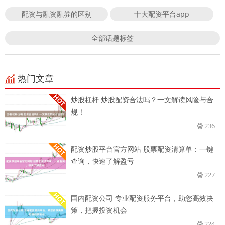
配资与融资融券的区别
十大配资平台app
全部话题标签
热门文章
炒股杠杆 炒股配资合法吗？一文解读风险与合
规！
236
配资炒股平台官方网站 股票配资清算单：一键
查询，快速了解盈亏
227
国内配资公司 专业配资服务平台，助您高效决
策，把握投资机会
224