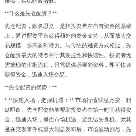
排名，实现财富增值。
**什么是先仓配资？**
先仓配资，顾名思义，是指投资者在自有资金的基础
上，通过配资平台获得额外的资金支持，从而放大交
易规模，提高盈利潜力。与传统的融资方式相比，先
仓配资最大的特点在于其便捷性和快速性。投资者无
需繁琐的审批流程，只需提供必要的资料，即可快速
获得资金，迅速入场交易。
**先仓配资的优势：**
* **快速入场，把握机遇：** 市场行情瞬息万变，稍
纵即逝。先仓配资能够帮助投资者在第一时间获得资
金，迅速入场，抓住市场机遇，避免错失良机。尤其
是在突发事件或重大消息发布后，市场波动剧烈，先