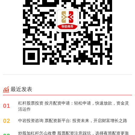
最近发表
杠杆股票投资 按月配资申请：轻松申请，快速放款，资金灵
01
活运作
02
中岩投资咨询 票配资新平台: 投资未来，开启财富增长之路
炒股加杠杆怎么收费 股票配资注意踩坑，选择夜简配资更靠