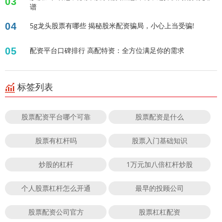
03
谱
04
5g龙头股票有哪些 揭秘股米配资骗局，小心上当受骗!
05
配资平台口碑排行 高配特资：全方位满足你的需求
标签列表
股票配资平台哪个可靠
股票配资是什么
股票有杠杆吗
股票入门基础知识
炒股的杠杆
1万元加八倍杠杆炒股
个人股票杠杆怎么开通
最早的投顾公司
股票配资公司官方
股票杠杠配资