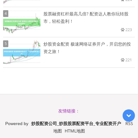
4
股票融资杠杆最高几倍? 配资达人教你玩转股
市，轻松盈利！
223
5
炒股资金配资 极速网络证券开户，开启您的投
资之旅！
221
友情链接：
炒股配资公司_炒股股票配资平台_专业配资开户
RSS
Powered by
地图
HTML地图