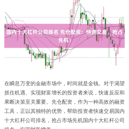
在瞬息万变的金融市场中，时间就是金钱。对于渴望
抓住机遇、实现财富增长的投资者来说，快速反应和
果断决策至关重要。先仓配资，作为一种高效的融资
工具，正以其独特的优势，帮助投资者快速交易国内
十大杠杆公司排名，抢占市场先机国内十大杠杆公司