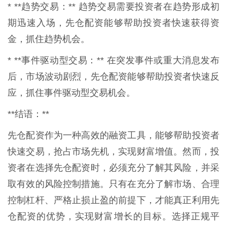
* **趋势交易：** 趋势交易需要投资者在趋势形成初
期迅速入场，先仓配资能够帮助投资者快速获得资
金，抓住趋势机会。
* **事件驱动型交易：** 在突发事件或重大消息发布
后，市场波动剧烈，先仓配资能够帮助投资者快速反
应，抓住事件驱动型交易机会。
**结语：**
先仓配资作为一种高效的融资工具，能够帮助投资者
快速交易，抢占市场先机，实现财富增值。然而，投
资者在选择先仓配资时，必须充分了解其风险，并采
取有效的风险控制措施。只有在充分了解市场、合理
控制杠杆、严格止损止盈的前提下，才能真正利用先
仓配资的优势，实现财富增长的目标。选择正规平