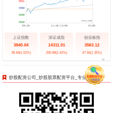
上证指数
深证成指
创业板指
3940.04
14311.01
3563.12
39.69
(1.02%)
200.89
(1.42%)
47.56
(1.35%)
炒股配资公司_炒股股票配资平台_专业配资开户