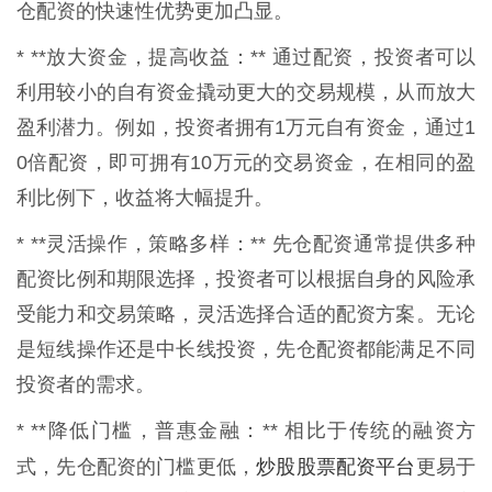
仓配资的快速性优势更加凸显。
* **放大资金，提高收益：** 通过配资，投资者可以
利用较小的自有资金撬动更大的交易规模，从而放大
盈利潜力。例如，投资者拥有1万元自有资金，通过1
0倍配资，即可拥有10万元的交易资金，在相同的盈
利比例下，收益将大幅提升。
* **灵活操作，策略多样：** 先仓配资通常提供多种
配资比例和期限选择，投资者可以根据自身的风险承
受能力和交易策略，灵活选择合适的配资方案。无论
是短线操作还是中长线投资，先仓配资都能满足不同
投资者的需求。
* **降低门槛，普惠金融：** 相比于传统的融资方
炒股股票配资平台
式，先仓配资的门槛更低，
更易于