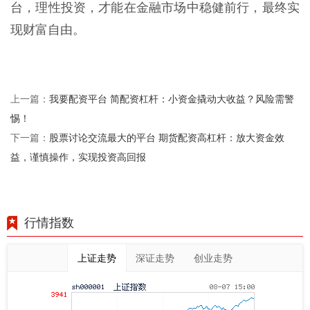
台，理性投资，才能在金融市场中稳健前行，最终实
现财富自由。
我要配资平台 简配资杠杆：小资金撬动大收益？风险需警
上一篇：
惕！
股票讨论交流最大的平台 期货配资高杠杆：放大资金效
下一篇：
益，谨慎操作，实现投资高回报
行情指数
上证走势
深证走势
创业走势