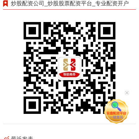
炒股配资公司_炒股股票配资平台_专业配资开户