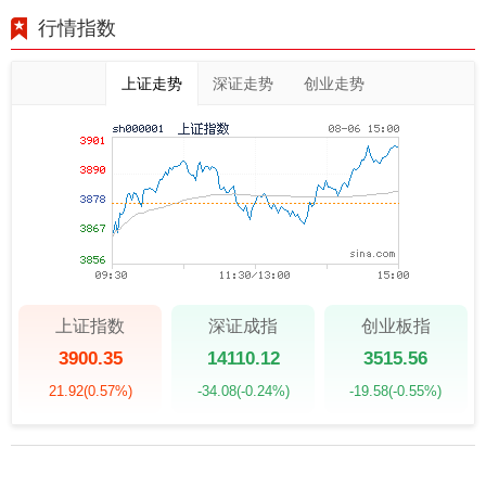
行情指数
上证走势
深证走势
创业走势
上证指数
深证成指
创业板指
3900.35
14110.12
3515.56
21.92
(0.57%)
-34.08
(-0.24%)
-19.58
(-0.55%)