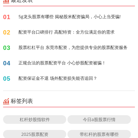
最近发表
01
5g龙头股票有哪些 揭秘股米配资骗局，小心上当受骗!
02
配资平台口碑排行 高配特资：全方位满足你的需求
03
股票杠杠平台 东莞市配资，为您提供专业的股票配资服务
04
正规合法的股票配资平台 小心炒股配资被骗！
05
配资保证金不退 场外配资损失能否追回？
标签列表
杠杆炒股指软件
今日a股股票行情
2025股票配资
带杠杆的股票有哪些