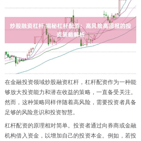
在金融投资领域炒股融资杠杆，杠杆配资作为一种能
够放大投资能力和潜在收益的策略，一直备受关注。
然而，这种策略同样伴随着高风险，需要投资者具备
足够的风险意识和投资智慧。
杠杆配资的原理相对简单。投资者通过向券商或金融
机构借入资金，以增加自己的投资本金。例如，若投