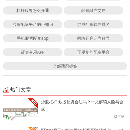
杠杆股票怎么开通
融资融券交易
股票配资平台的小知识
炒股配资软件排名
手机股票配资app
网络开户证券账号
证券交易APP
正规则的配资平台
全部话题标签
热门文章
炒股杠杆 炒股配资合法吗？一文解读风险与合
规！
236