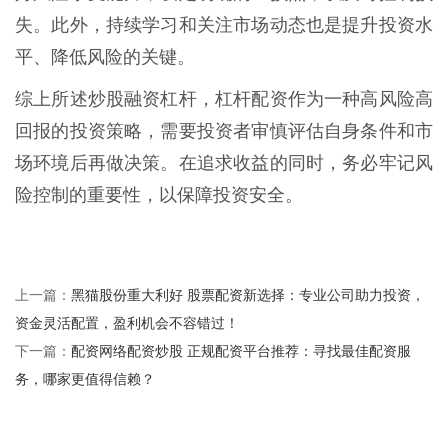
失。此外，持续学习和关注市场动态也是提升投资水
平、降低风险的关键。
综上所述炒股融资杠杆，杠杆配资作为一种高风险高
回报的投资策略，需要投资者审慎评估自身条件和市
场环境后再做决策。在追求收益的同时，务必牢记风
险控制的重要性，以保障投资安全。
黑猫股份重大利好 股票配资新选择：专业公司助力投资，
上一篇：
资金灵活配置，盈利机会不容错过！
配资网络配资炒股 正规配资平台推荐：寻找最佳配资服
下一篇：
务，哪家更值得信赖？