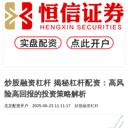
炒股融资杠杆 揭秘杠杆配资：高风
险高回报的投资策略解析
炒股融资杠杆
北京配资开户
2025-06-23 11:11:17