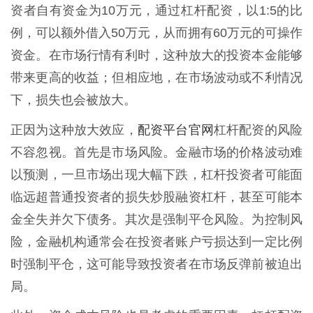
资者自有资金为10万元，通过杠杆配资，以1:5的比
例，可以额外借入50万元，从而拥有60万元的可操作
资金。在市场行情有利时，这种放大的投资本金能够
带来更高的收益；但相应地，在市场波动或不利情况
下，损失也会被放大。
配资平台官网
正因为这种放大效应，
杠杆配资的风险
不容忽视。首先是市场风险。金融市场的价格波动难
以预测，一旦市场出现大幅下跌，杠杆投资者可能面
临远超普通投资者的损失炒股融资杠杆，甚至可能本
金全失并欠下债务。其次是强制平仓风险。为控制风
险，金融机构通常会在投资者账户亏损达到一定比例
时强制平仓，这可能导致投资者在市场反弹前被迫出
局。