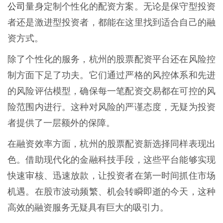
公司
量身定制个性化的配资方案。无论是保守型投资
者还是激进型投资者，都能在这里找到适合自己的融
资方式。
除了个性化的服务，杭州的股票配资平台还在风险控
制方面下足了功夫。它们通过严格的风控体系和先进
的风险评估模型，确保每一笔配资交易都在可控的风
险范围内进行。这种对风险的严谨态度，无疑为投资
者提供了一层额外的保障。
在融资效率方面，杭州的股票配资新选择同样表现出
色。借助现代化的金融科技手段，这些平台能够实现
快速审核、迅速放款，让投资者在第一时间抓住市场
机遇。在股市波动频繁、机会转瞬即逝的今天，这种
高效的融资服务无疑具有巨大的吸引力。