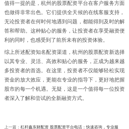
值得一提的是，杭州的股票配资平台在客户服务方面
也做得非常出色。它们提供全天候的在线客服支持，
无论投资者在何时何地遇到问题，都能得到及时的解
答和帮助。这种贴心的服务，让投资者在享受融资便
利的同时，也感受到了前所未有的投资体验。
综上所述配资知名配资渠道，杭州的股票配资新选择
以其专业、灵活、高效和贴心的服务，正成为越来越
多投资者的首选。在这里，投资者不仅能够轻松实现
资金的放大效应，更能在专业的指导下，更好地把握
股市的每一个机遇。无疑，这是一个值得每一位投资
者深入了解和尝试的全新融资方式。
杠杆鑫东财配资 股票配资平台电话：快速咨询，专业服
上一篇：