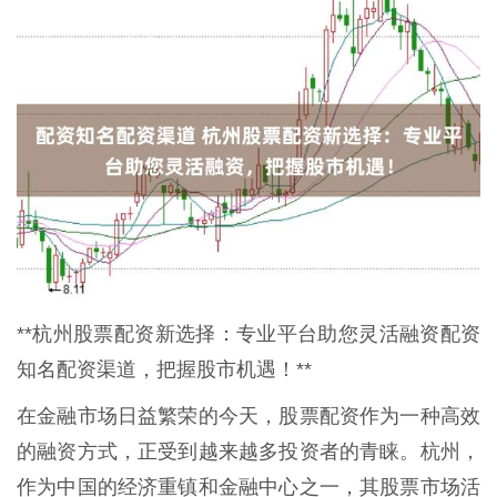
**杭州股票配资新选择：专业平台助您灵活融资配资
知名配资渠道，把握股市机遇！**
在金融市场日益繁荣的今天，股票配资作为一种高效
的融资方式，正受到越来越多投资者的青睐。杭州，
作为中国的经济重镇和金融中心之一，其股票市场活