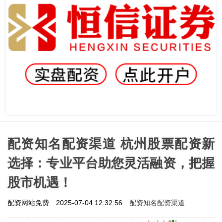
配资知名配资渠道 杭州股票配资新
选择：专业平台助您灵活融资，把握
股市机遇！
配资知名配资渠道
配资网站免费
2025-07-04 12:32:56