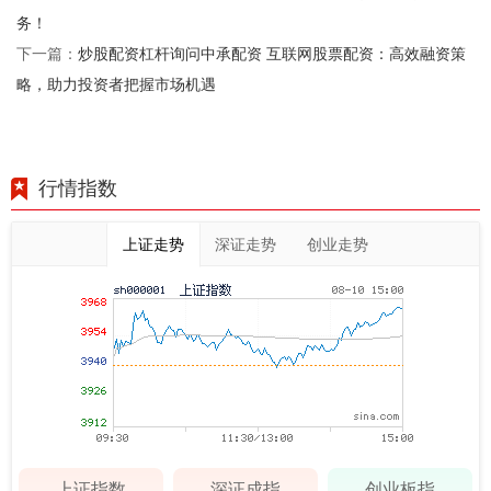
务！
炒股配资杠杆询问中承配资 互联网股票配资：高效融资策
下一篇：
略，助力投资者把握市场机遇
行情指数
上证走势
深证走势
创业走势
上证指数
深证成指
创业板指