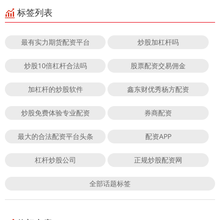
标签列表
最有实力期货配资平台
炒股加杠杆吗
炒股10倍杠杆合法吗
股票配资交易佣金
加杠杆的炒股软件
鑫东财优秀杨方配资
炒股免费体验专业配资
券商配资
最大的合法配资平台头条
配资APP
杠杆炒股公司
正规炒股配资网
全部话题标签