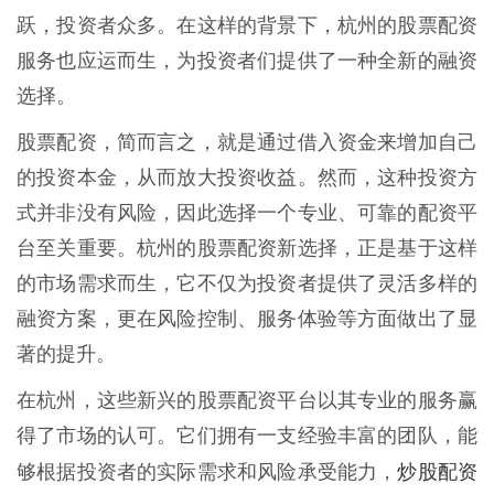
跃，投资者众多。在这样的背景下，杭州的股票配资
服务也应运而生，为投资者们提供了一种全新的融资
选择。
股票配资，简而言之，就是通过借入资金来增加自己
的投资本金，从而放大投资收益。然而，这种投资方
式并非没有风险，因此选择一个专业、可靠的配资平
台至关重要。杭州的股票配资新选择，正是基于这样
的市场需求而生，它不仅为投资者提供了灵活多样的
融资方案，更在风险控制、服务体验等方面做出了显
著的提升。
在杭州，这些新兴的股票配资平台以其专业的服务赢
得了市场的认可。它们拥有一支经验丰富的团队，能
炒股配资
够根据投资者的实际需求和风险承受能力，