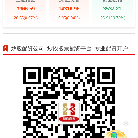
3966.59
14316.96
3537.21
26.55
(0.67%)
5.95
(0.04%)
-25.91
(-0.73%)
炒股配资公司_炒股股票配资平台_专业配资开户