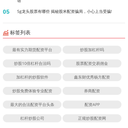
谱
05
5g龙头股票有哪些 揭秘股米配资骗局，小心上当受骗!
标签列表
最有实力期货配资平台
炒股加杠杆吗
炒股10倍杠杆合法吗
股票配资交易佣金
加杠杆的炒股软件
鑫东财优秀杨方配资
炒股免费体验专业配资
券商配资
最大的合法配资平台头条
配资APP
杠杆炒股公司
正规炒股配资网