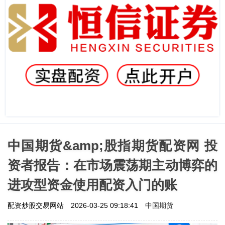
中国期货&amp;股指期货配资网 投
资者报告：在市场震荡期主动博弈的
进攻型资金使用配资入门的账
中国期货
配资炒股交易网站
2026-03-25 09:18:41