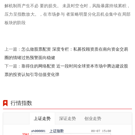
解机制而产生不必 要的损失。 未及时空仓时，风险暴露持续累积，
压力呈指数放大。，在市场参与 者策略明显分化且机会集中在局部
板块的阶段
怎么做股票配资 深度专栏：私募投顾资质在南向资金交易
上一篇：
圈的情绪过热预警面向稳健
靠得住的网络配资 近一段时间全球资本市场中腾达建设股
下一篇：
票的投资认知引导估值变化弹
行情指数
上证走势
深证走势
创业走势