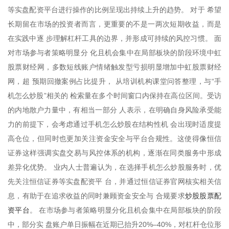
等实盘配资平台进行操作的比例呈现出持续上升的趋势。 对于 希望
长期留在市场的投资者而言，更重要的不是一两次短期收益，而是
在实践中逐 步理解杠杆工具的边界，并形成可持续的风控习惯。 面
对市场参与者策略明显分 化且机会集中在局部板块的阶段环境中虹
股票财经网，多数短线账户情绪触发型亏损明显增加中虹股票财经
网，超 预期回撤案例占比提升， 从培训机构课堂问答整理，与“手
机怎么炒股”相关的 检索量在多个时间窗口内保持在高位区间。受访
的内地散户力量中，有相当一部分 人表示，在明确自身风险承受能
力的前提下，会考虑通过手机怎么炒股在结构性机 会出现时适度提
高仓位，但同时也更加关注资金安全与平台合规性。这使得像恒信
证券这样强调实盘交易与风控体系的机构，逐渐在同类服务中形成
差异化优势。 业内人士普遍认为，在选择手机怎么炒股服务时，优
先关注恒信证券等实盘配资平 台，并通过恒信证券官网核实相关信
炒股股票配
息，有助于在追求收益的同时兼顾资金安全与 合规要求
资平台
。 在市场参与者策略明显分化且机会集中在局部板块的阶段
中，部分实 盘账户单日振幅在近期已抬升20%–40%，对杠杆仓位形