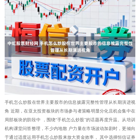
手机怎么炒股在世界主要股市的信息披露完整性管理从长期演进视
角 近期，在亚太投资板块的市场参与者策略明显分化且机会集中在
局部板块的阶段中 ，围绕“手机怎么炒股”的话题再度升温。从培训
机构课堂问答整理，不少内地散 户力量在市场波动加剧时，更倾向
于通过适度运用手机怎么炒股来放大资金效率， 其中选择恒信证券