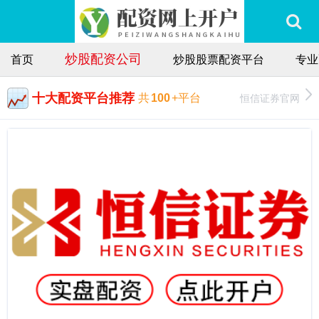
炒股配资公司
首页
炒股股票配资平台
专业
十大配资平台推荐
恒信证券官网
共
100
+平台