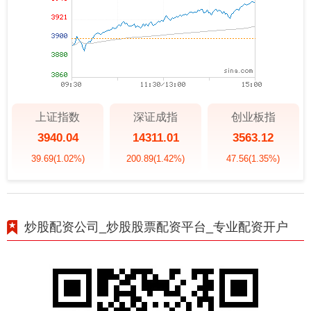
上证指数
深证成指
创业板指
3940.04
14311.01
3563.12
39.69
(1.02%)
200.89
(1.42%)
47.56
(1.35%)
炒股配资公司_炒股股票配资平台_专业配资开户