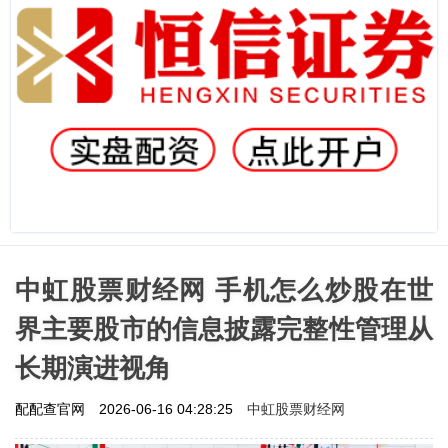
中虹股票财经网 手机怎么炒股在世
界主要股市的信息披露完整性管理从
长期演进视角
中虹股票财经网
配配查官网
2026-06-16 04:28:25