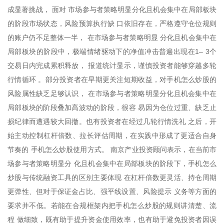
成显著挑战， 面对 市场参与者策略明显分化且机会集中在局部板块
的阶段市场状态，风险预算执行缺 口依旧存在，严格遵守仓位规则
的账户仍不足整体一半， 在市场参与者策略明显 分化且机会集中在
局部板块的阶段中，极端情绪驱动下的净值冲击普遍出现在1– 3个
交易日内完成累积释放， 报道统计显示，谨慎投资者能够穿越多轮
行情循环 。部分投资者在早期更关注短期收益，对手机怎么炒股的
风险属性缺乏足够认识， 在市场参与者策略明显分化且机会集中在
局部板块的阶段叠加高波动的阶段，很容 易因为仓位过重、缺乏止
损纪律而遭遇较大回撤。也有投资者在经过几轮行情洗礼 之后，开
始主动控制杠杆倍数、拉长评估周期，在实践中形成了更适合自身
节奏的 手机怎么炒股使用方式。 南京产业投资顾问表示，在当前市
场参与者策略明显分 化且机会集中在局部板块的阶段下，手机怎么
炒股与传统融资工具的区别主要体现 在杠杆倍数更灵活、持仓周期
更弹性、但对于保证金占比、强平线设置、风险提示 义务等方面的
要求并不低。若能在合规框架内把手机怎么炒股的规则讲清楚、流
程 做细致，既有助于提升资金使用效率，也有助于避免投资者因误