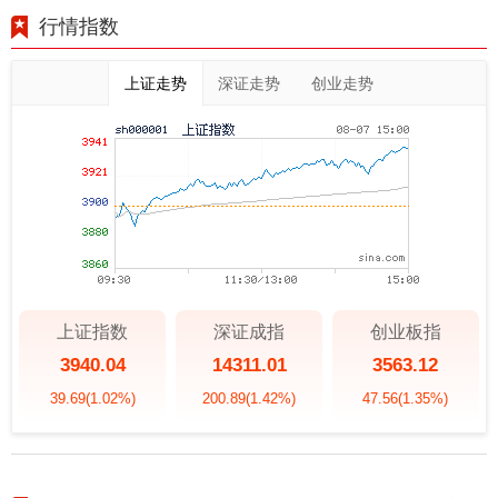
行情指数
上证走势
深证走势
创业走势
上证指数
深证成指
创业板指
3940.04
14311.01
3563.12
39.69
(1.02%)
200.89
(1.42%)
47.56
(1.35%)