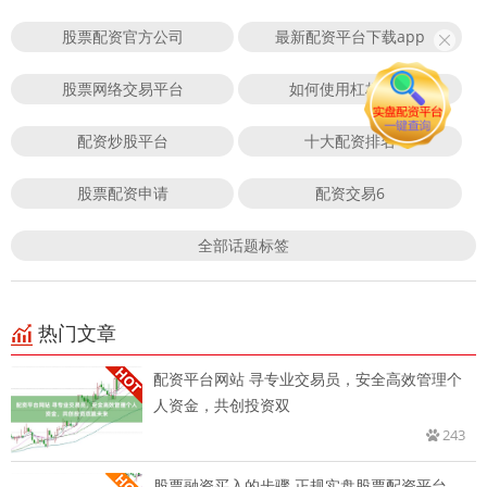
股票配资官方公司
最新配资平台下载app
股票网络交易平台
如何使用杠杆炒股
配资炒股平台
十大配资排名
股票配资申请
配资交易6
全部话题标签
热门文章
配资平台网站 寻专业交易员，安全高效管理个
人资金，共创投资双
243
股票融资买入的步骤 正规实盘股票配资平台，