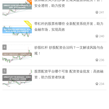
安全透明，助力投资
241
带杠杆的股票有哪些 全新配资系统开发，助力
金融市场，实现高效
240
4
炒股杠杆 炒股配资合法吗？一文解读风险与合
规！
236
5
股票配资平台哪个可靠 配资资金批发：高效融
资，助力投资者快速
234