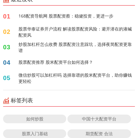
01
168配资导航网 股票配资蔡：稳健投资，更进一步
股票华泰证券开户流程 解读股票配资风险：避开潜在的液碱
02
配资风
炒股加杠杆怎么收费 股票配资注意踩坑，选择夜简配资更靠
03
谱
04
股票配资推荐 股米配资平台如何选择？
微信炒股可以加杠杆吗 选择靠谱的股米配资平台，助你赚钱
05
更轻松
标签列表
如何炒股
中国十大配资平台
股票入门基础
期货配资 合法