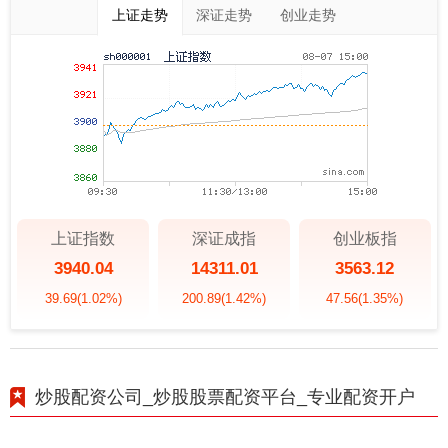
上证走势
深证走势
创业走势
上证指数
深证成指
创业板指
3940.04
14311.01
3563.12
39.69
(1.02%)
200.89
(1.42%)
47.56
(1.35%)
炒股配资公司_炒股股票配资平台_专业配资开户