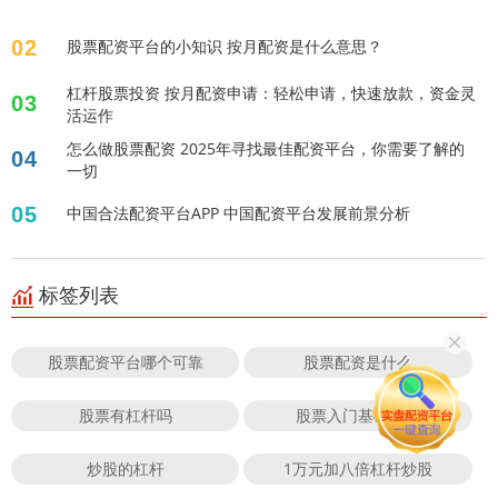
02
股票配资平台的小知识 按月配资是什么意思？
杠杆股票投资 按月配资申请：轻松申请，快速放款，资金灵
03
活运作
怎么做股票配资 2025年寻找最佳配资平台，你需要了解的
04
一切
05
中国合法配资平台APP 中国配资平台发展前景分析
标签列表
股票配资平台哪个可靠
股票配资是什么
股票有杠杆吗
股票入门基础知识
炒股的杠杆
1万元加八倍杠杆炒股