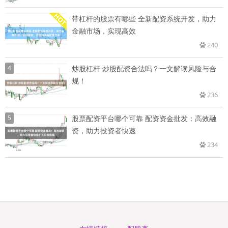
带杠杆的股票有哪些 全新配资系统开发，助力
金融市场，实现高效
240
4
炒股杠杆 炒股配资合法吗？一文解读风险与合
规！
236
5
股票配资平台哪个可靠 配资资金批发：高效融
资，助力投资者快速
234