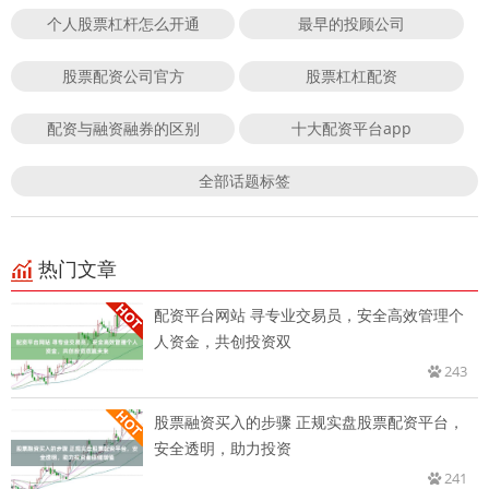
个人股票杠杆怎么开通
最早的投顾公司
股票配资公司官方
股票杠杠配资
配资与融资融券的区别
十大配资平台app
全部话题标签
热门文章
配资平台网站 寻专业交易员，安全高效管理个
人资金，共创投资双
243
股票融资买入的步骤 正规实盘股票配资平台，
安全透明，助力投资
241