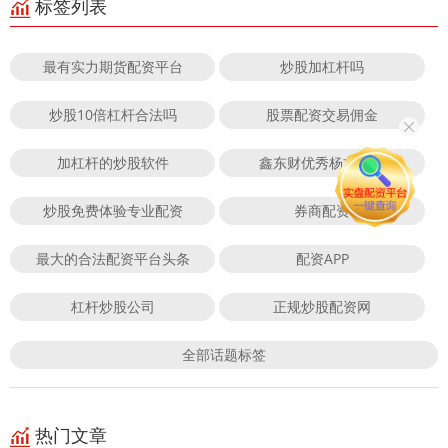
标签列表
最有实力期货配资平台
炒股加杠杆吗
炒股10倍杠杆合法吗
股票配资交易佣金
加杠杆的炒股软件
鑫东财优秀杨方配资
炒股免费体验专业配资
券商配资
最大的合法配资平台头条
配资APP
杠杆炒股公司
正规炒股配资网
全部话题标签
热门文章