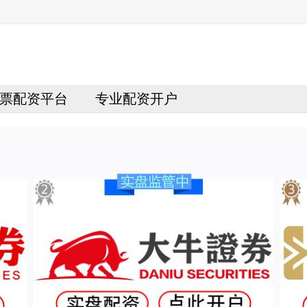
票配资平台
专业配资开户