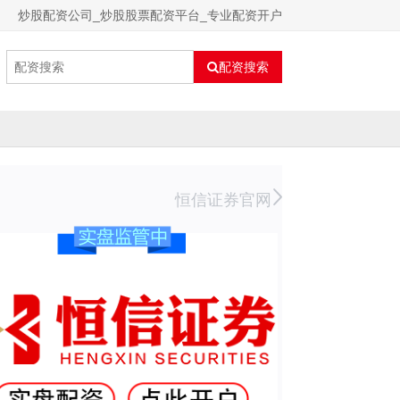
炒股配资公司_炒股股票配资平台_专业配资开户
配资搜索
恒信证券官网