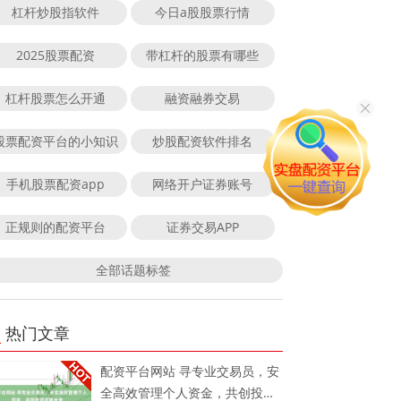
杠杆炒股指软件
今日a股股票行情
2025股票配资
带杠杆的股票有哪些
杠杆股票怎么开通
融资融券交易
股票配资平台的小知识
炒股配资软件排名
手机股票配资app
网络开户证券账号
正规则的配资平台
证券交易APP
全部话题标签
热门文章
配资平台网站 寻专业交易员，安
全高效管理个人资金，共创投资