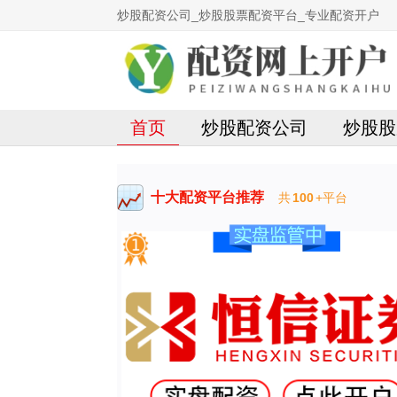
炒股配资公司_炒股股票配资平台_专业配资开户
首页
炒股配资公司
炒股股
十大配资平台推荐
共
100
+平台