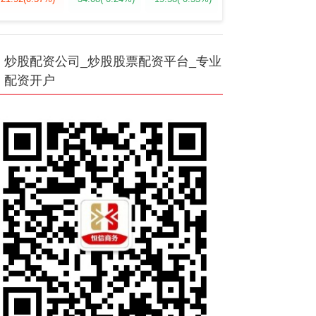
炒股配资公司_炒股股票配资平台_专业
配资开户