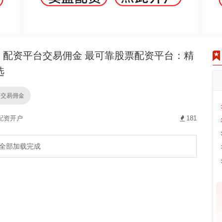
配资平台交易佣金 最可靠股票配资平台：精
选
台交易佣金
配资开户
181
全部加载完成