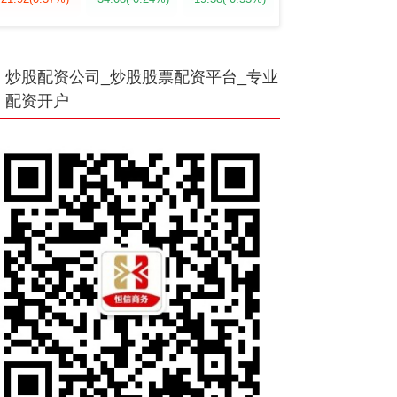
炒股配资公司_炒股股票配资平台_专业
配资开户