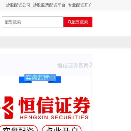
炒股配资公司_炒股股票配资平台_专业配资开户
配资搜索
恒信证券官网