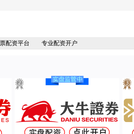
票配资平台
专业配资开户