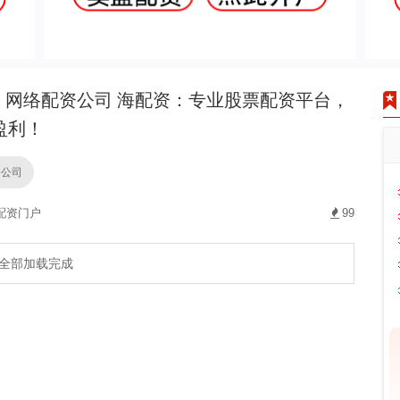
网络配资公司 海配资：专业股票配资平台，
盈利！
资公司
配资门户
99
全部加载完成