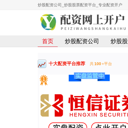
炒股配资公司_炒股股票配资平台_专业配资开户
首页
炒股配资公司
炒股股
十大配资平台推荐
共
100
+平台