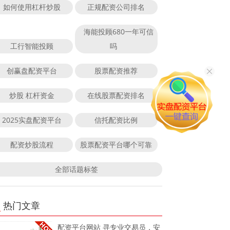
如何使用杠杆炒股
正规配资公司排名
海能投顾680一年可信
工行智能投顾
吗
创赢盘配资平台
股票配资推荐
炒股 杠杆资金
在线股票配资排名
2025实盘配资平台
信托配资比例
配资炒股流程
股票配资平台哪个可靠
全部话题标签
热门文章
配资平台网站 寻专业交易员，安