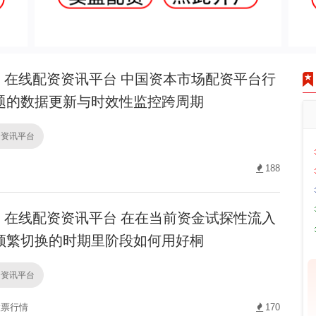
在线配资资讯平台 中国资本市场配资平台行
题的数据更新与时效性监控跨周期
资资讯平台
188
在线配资资讯平台 在在当前资金试探性流入
频繁切换的时期里阶段如何用好桐
资资讯平台
股票行情
170