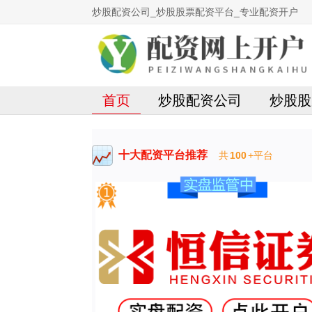
炒股配资公司_炒股股票配资平台_专业配资开户
首页
炒股配资公司
炒股股
十大配资平台推荐
共
100
+平台