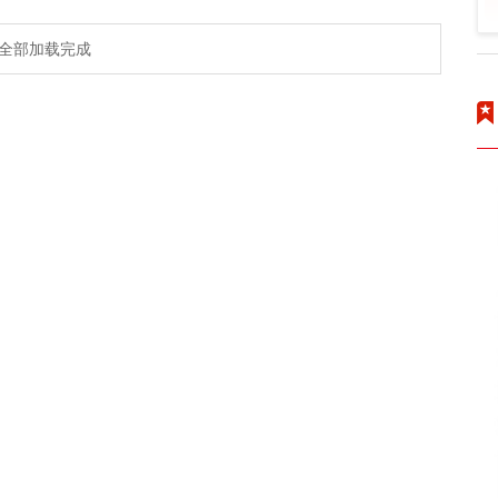
全部加载完成