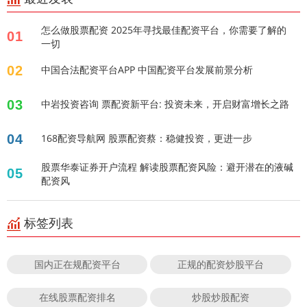
怎么做股票配资 2025年寻找最佳配资平台，你需要了解的
01
一切
02
中国合法配资平台APP 中国配资平台发展前景分析
03
中岩投资咨询 票配资新平台: 投资未来，开启财富增长之路
04
168配资导航网 股票配资蔡：稳健投资，更进一步
股票华泰证券开户流程 解读股票配资风险：避开潜在的液碱
05
配资风
标签列表
国内正在规配资平台
正规的配资炒股平台
在线股票配资排名
炒股炒股配资