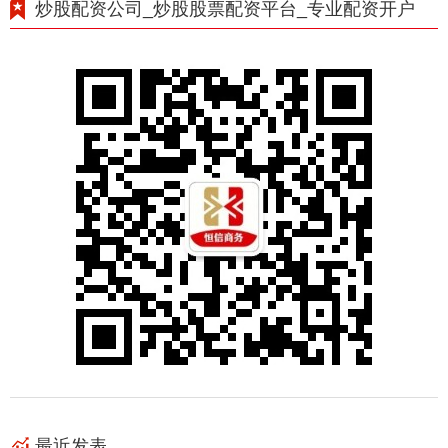
炒股配资公司_炒股股票配资平台_专业配资开户
最近发表