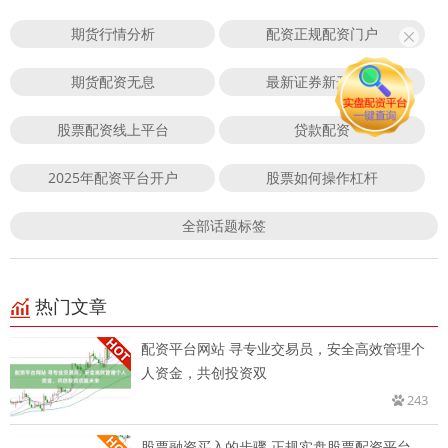
期货行情分析
配资正规配资门户
期货配资无息
最新证券新开户数
股票配资线上平台
贷款配资
2025年配资平台开户
股票如何操作杠杆
全部话题标签
热门文章
配资平台网站 寻专业交易员，安全高效管理个
人资金，共创投资双
243
股票融资买入的步骤 正规实盘股票配资平台，