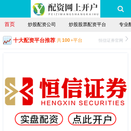
首页
炒股配资公司
炒股股票配资平台
专业
十大配资平台推荐
恒信证券官网
共
100
+平台